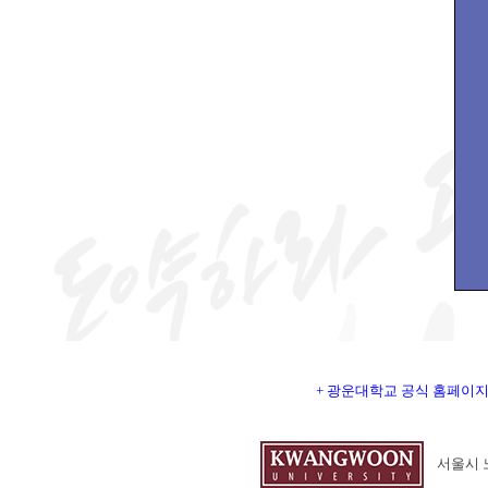
+ 광운대학교 공식 홈페이
서울시 노