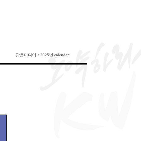
광운미디어 > 2025년 calendar