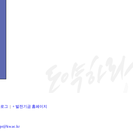
블로그
|
+
발전기금 홈페이지
pr@kw.ac.kr